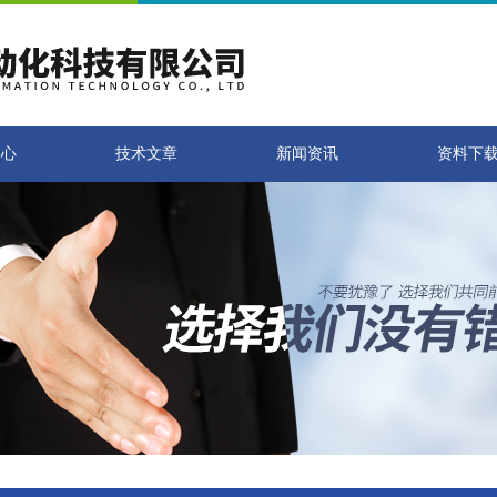
中心
技术文章
新闻资讯
资料下