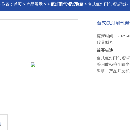
的位置：
首页
>
产品展示
> >
氙灯耐气候试验箱
> 台式氙灯耐气候试验箱
台式氙灯耐气候
更新时间：2025-0
仪器型号：
简要描述：
台式氙灯耐气候试
采用能模拟全阳光
科研、产品开发和