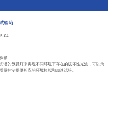
试验箱
5-04
验箱
光谱的氙弧灯来再现不同环境下存在的破坏性光波，可以为
质量控制提供相应的环境模拟和加速试验。