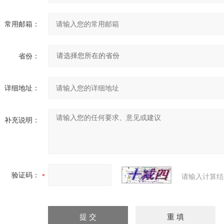
常用邮箱：
省份：
详细地址：
补充说明：
验证码：
请输入计算结