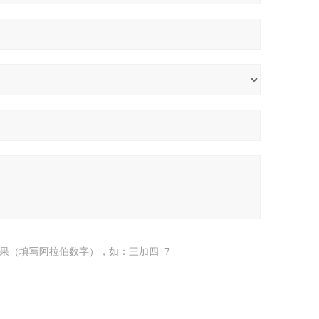
果（填写阿拉伯数字），如：三加四=7