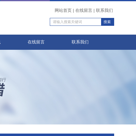
网站首页
|
在线留言
|
联系我们
载
在线留言
联系我们