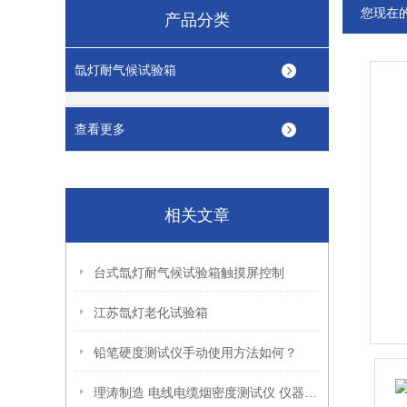
您现在
产品分类
氙灯耐气候试验箱
查看更多
相关文章
台式氙灯耐气候试验箱触摸屏控制
江苏氙灯老化试验箱
铅笔硬度测试仪手动使用方法如何？
理涛制造 电线电缆烟密度测试仪 仪器技术参数