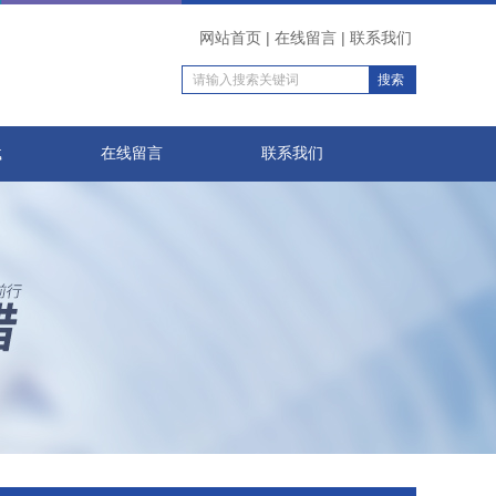
网站首页
|
在线留言
|
联系我们
载
在线留言
联系我们