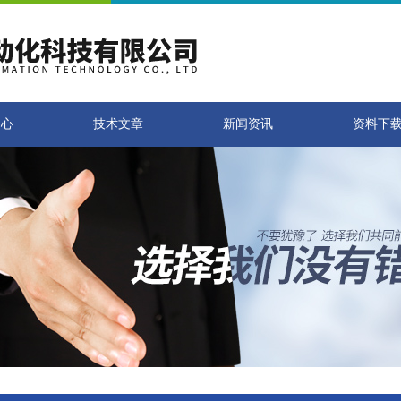
中心
技术文章
新闻资讯
资料下