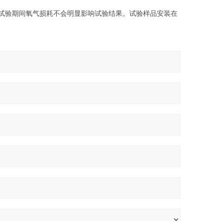
确保试验期间氧气损耗不会明显影响试验结果。试验样品安装在