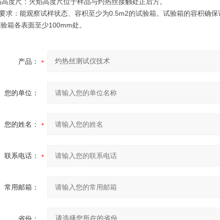
火焰高度尺：火焰高度尺位于样品与灼热丝接触处正后方。
箱体要求：能观察试样状态、容积至少为0.5m2的试验箱。试验箱的容积
验箱各表面至少100mm处。
产品：
您的单位：
您的姓名：
联系电话：
常用邮箱：
省份：