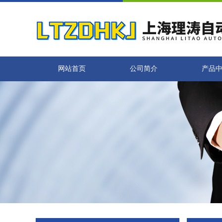
网站首页
公司简介
产品