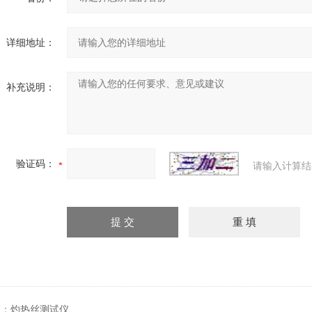
详细地址：
补充说明：
验证码：
请输入计算结
篇：
灼热丝测试仪