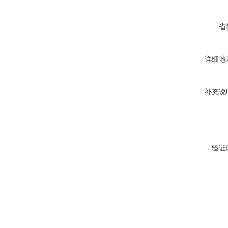
省
详细地
补充说
验证