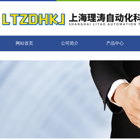
网站首页
公司简介
产品中心