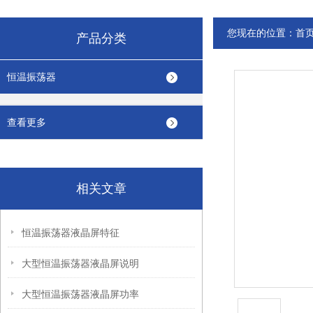
您现在的位置：
首
产品分类
恒温振荡器
查看更多
相关文章
恒温振荡器液晶屏特征
大型恒温振荡器液晶屏说明
大型恒温振荡器液晶屏功率