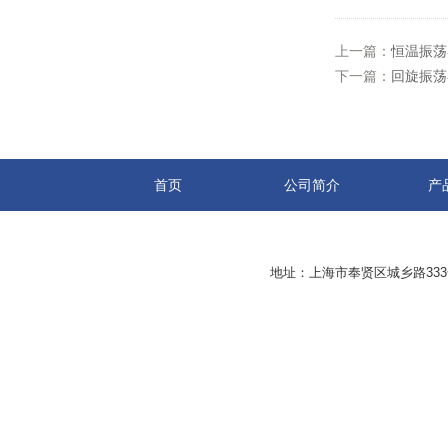
上一篇：
恒温振荡
下一篇：
回旋振荡
首页
公司简介
产
地址：上海市奉贤区城乡路33