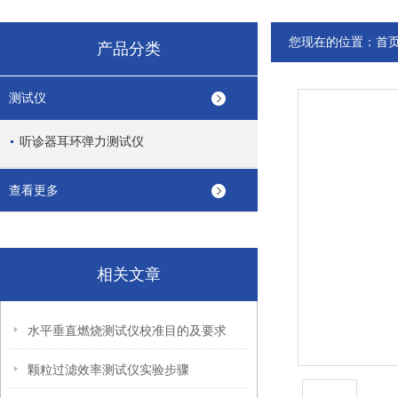
您现在的位置：
首
产品分类
测试仪
听诊器耳环弹力测试仪
查看更多
相关文章
水平垂直燃烧测试仪校准目的及要求
颗粒过滤效率测试仪实验步骤