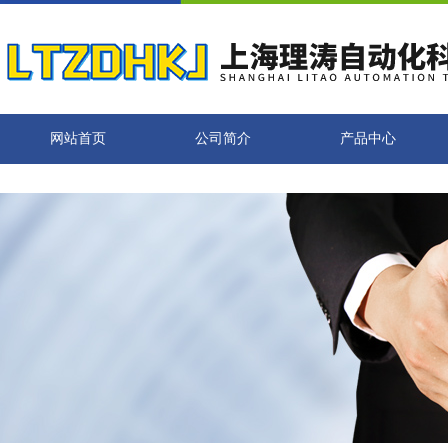
网站首页
公司简介
产品中心