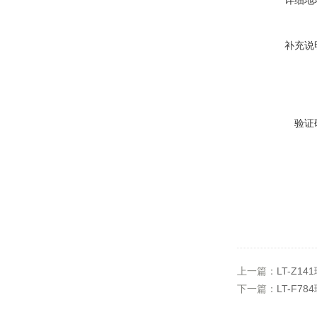
详细地
补充说
验证
上一篇：
LT-Z
下一篇：
LT-F