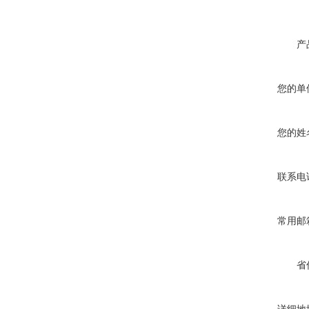
产
您的单
您的姓
联系电
常用邮
省