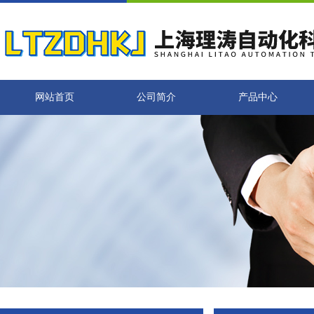
网站首页
公司简介
产品中心