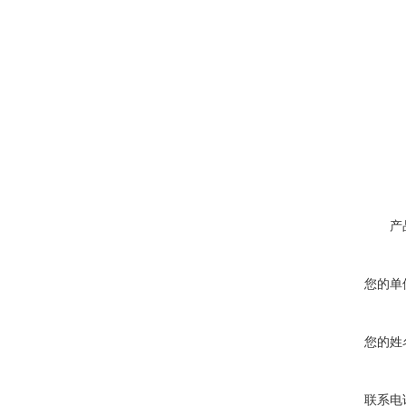
产
您的单
您的姓
联系电