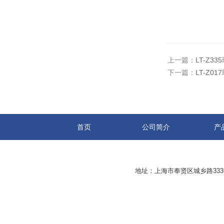
上一篇：
LT-Z
下一篇：
LT-Z
首页
公司简介
产
地址：上海市奉贤区城乡路33