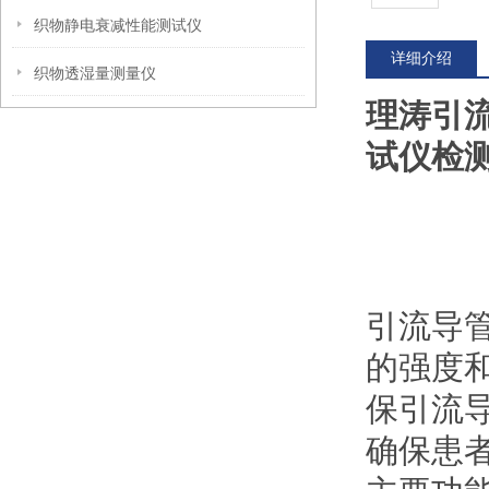
织物静电衰减性能测试仪
详细介绍
织物透湿量测量仪
理涛引
试仪检
引流导
的强度
保引流
确保患