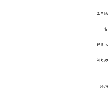
常用邮
省
详细地
补充说
验证