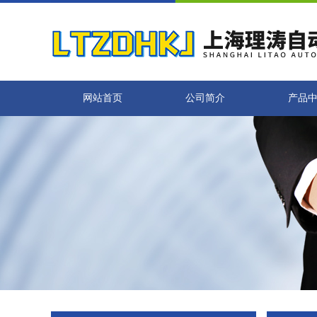
网站首页
公司简介
产品