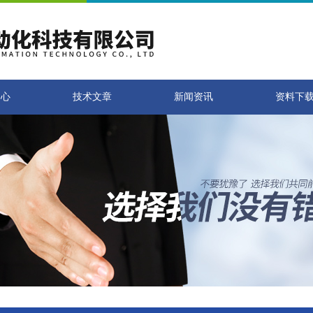
中心
技术文章
新闻资讯
资料下