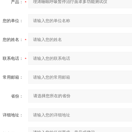
产品：
您的单位：
您的姓名：
联系电话：
常用邮箱：
省份：
详细地址：