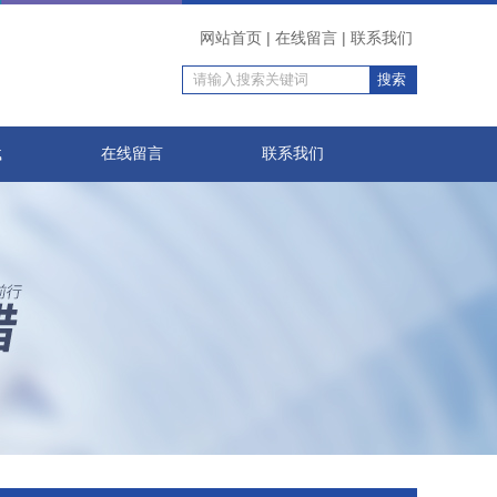
网站首页
|
在线留言
|
联系我们
载
在线留言
联系我们