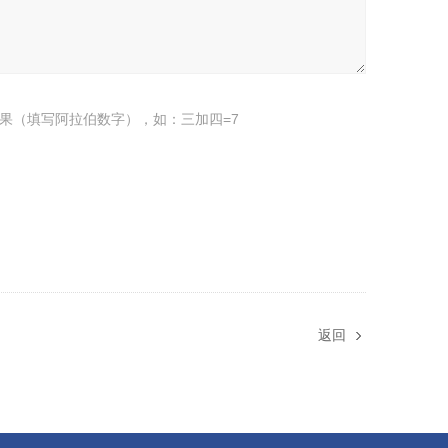
果（填写阿拉伯数字），如：三加四=7
返回