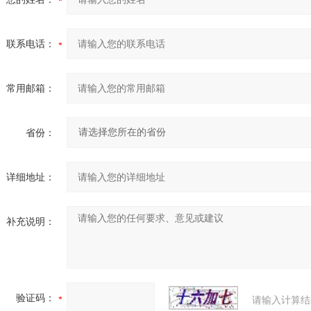
联系电话：
常用邮箱：
省份：
详细地址：
补充说明：
验证码：
请输入计算结