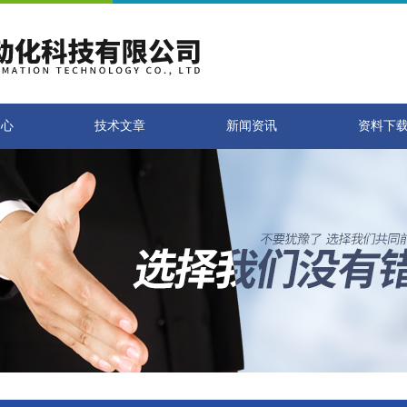
中心
技术文章
新闻资讯
资料下