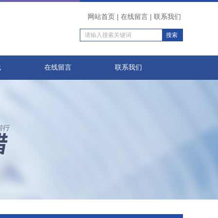
网站首页
|
在线留言
|
联系我们
载
在线留言
联系我们