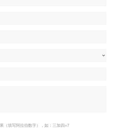
果（填写阿拉伯数字），如：三加四=7