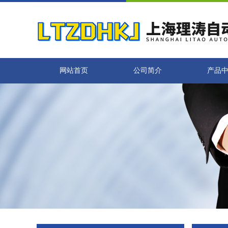
网站首页
公司简介
产品