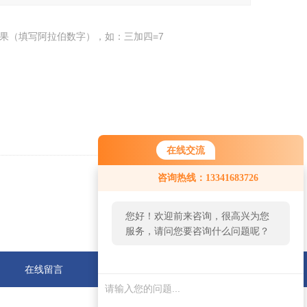
果（填写阿拉伯数字），如：三加四=7
在线交流
咨询热线：13341683726
返回
您好！欢迎前来咨询，很高兴为您
服务，请问您要咨询什么问题呢？
在线留言
联系我们