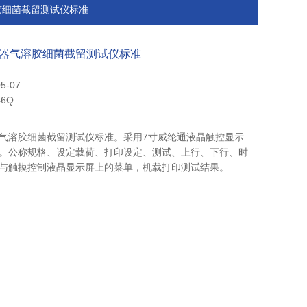
溶胶细菌截留测试仪标准
器气溶胶细菌截留测试仪标准
5-07
6Q
气溶胶细菌截留测试仪标准。采用7寸威纶通液晶触控显示
。公称规格、设定载荷、打印设定、测试、上行、下行、时
与触摸控制液晶显示屏上的菜单，机载打印测试结果。