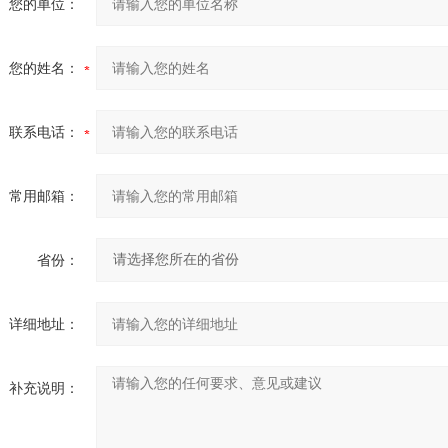
您的单位：
您的姓名：
联系电话：
常用邮箱：
省份：
详细地址：
补充说明：