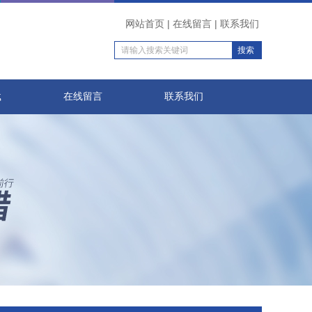
网站首页
|
在线留言
|
联系我们
载
在线留言
联系我们