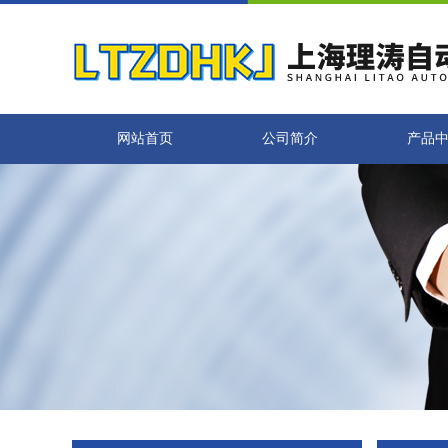
网站首页
公司简介
产品