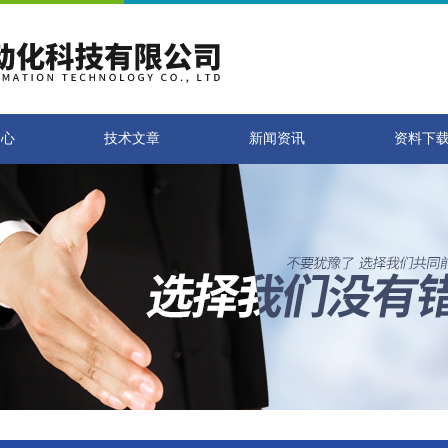
中心
技术文章
新闻资讯
资料下