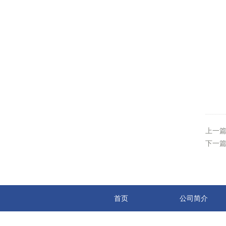
上一
下一
首页
公司简介