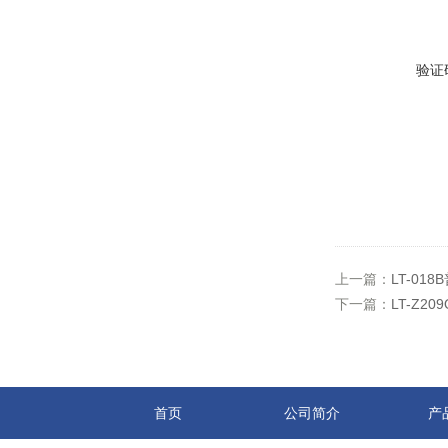
验证
上一篇：
LT-01
下一篇：
LT-Z2
首页
公司简介
产