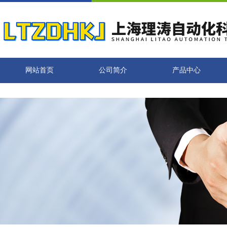
网站首页
公司简介
产品中心