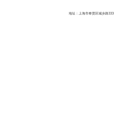
地址：上海市奉贤区城乡路33