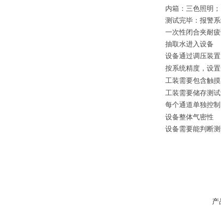
内箱：三色照明；
测试完毕：报警系
一次性闭合夹耐疲
抽取水进入设备
设备通过调压装置
按系统精度，设置
工装需要包含触摸
工装需要储存测试
每个通道单独控制
设备整体气密性
设备需要能判断测
产