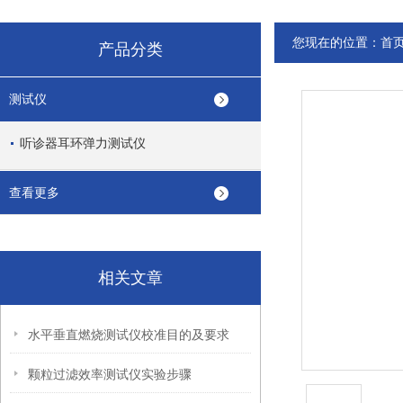
您现在的位置：
首
产品分类
测试仪
听诊器耳环弹力测试仪
查看更多
相关文章
水平垂直燃烧测试仪校准目的及要求
颗粒过滤效率测试仪实验步骤