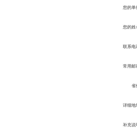
您的单
您的姓
联系电
常用邮
省
详细地
补充说