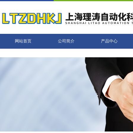
网站首页
公司简介
产品中心