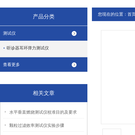
您现在的位置：
首
产品分类
测试仪
听诊器耳环弹力测试仪
查看更多
相关文章
水平垂直燃烧测试仪校准目的及要求
颗粒过滤效率测试仪实验步骤