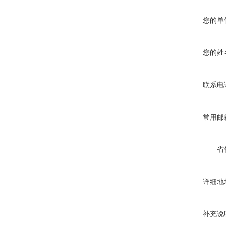
您的单
您的姓
联系电
常用邮
省
详细地
补充说