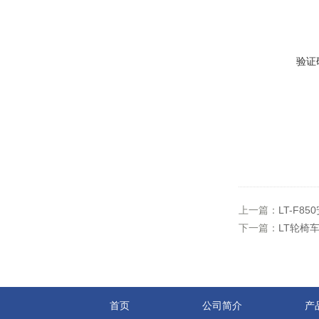
验证
上一篇：
LT-F
下一篇：
LT轮椅
首页
公司简介
产