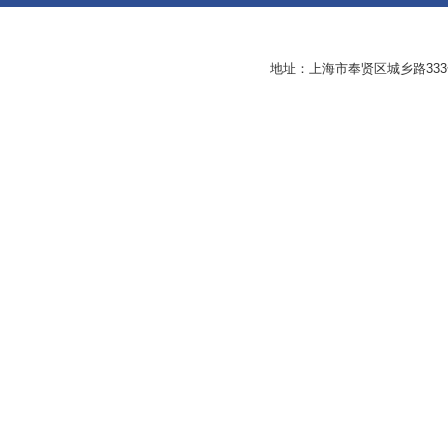
地址：上海市奉贤区城乡路33