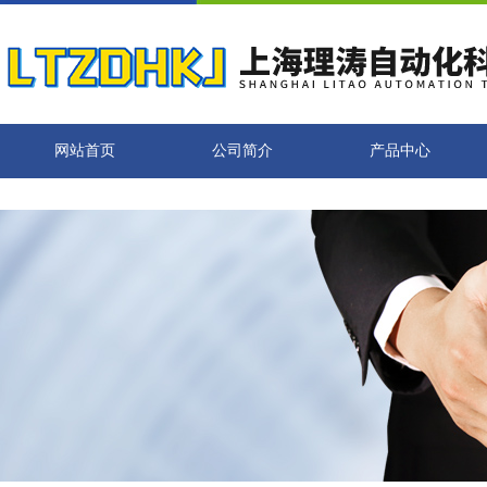
网站首页
公司简介
产品中心