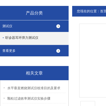
您现在的位置：
首
产品分类
测试仪
听诊器耳环弹力测试仪
查看更多
相关文章
水平垂直燃烧测试仪校准目的及要求
颗粒过滤效率测试仪实验步骤