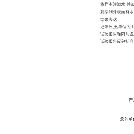
将样本注满水
并
,
观察到外表面有水
结果表达
记录压强
单位为
,
k
试验报告和附加说
试验报告应包括血
产
您的单