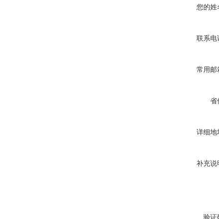
您的姓
联系电
常用邮
省
详细地
补充说
验证