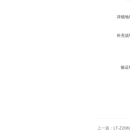
详细地
补充说
验证
上一篇：
LT-Z