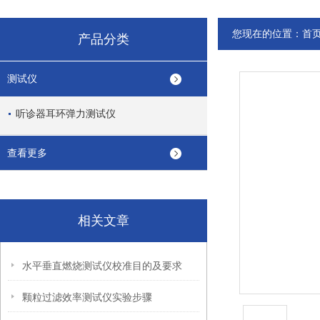
您现在的位置：
首
产品分类
测试仪
听诊器耳环弹力测试仪
查看更多
相关文章
水平垂直燃烧测试仪校准目的及要求
颗粒过滤效率测试仪实验步骤