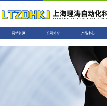
网站首页
公司简介
产品中心