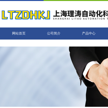
网站首页
公司简介
产品中心