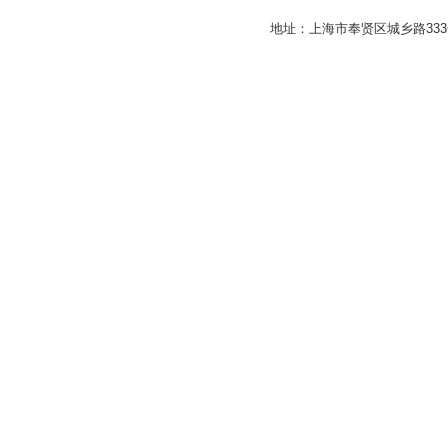
地址：上海市奉贤区城乡路33