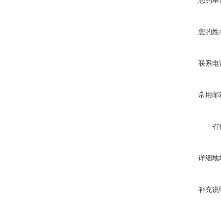
您的单
您的姓
联系电
常用邮
省
详细地
补充说