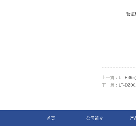
验证
上一篇：
LT-F8
下一篇：
LT-D
首页
公司简介
产