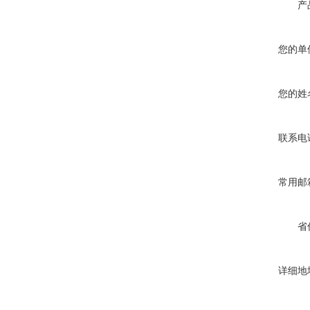
产
您的单
您的姓
联系电
常用邮
省
详细地