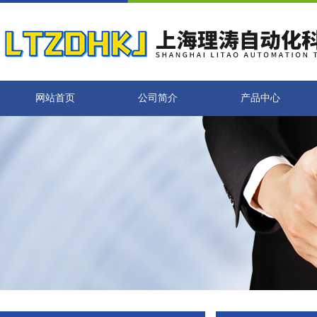
网站首页
公司简介
产品中心