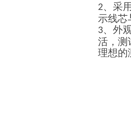
、采
2
示线芯
、外
3
活，测
理想的