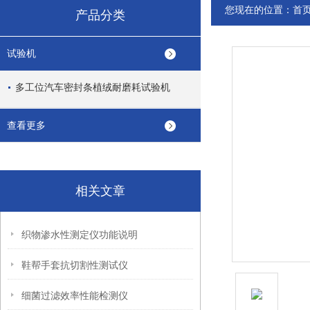
您现在的位置：
首
产品分类
试验机
多工位汽车密封条植绒耐磨耗试验机
查看更多
相关文章
织物渗水性测定仪功能说明
鞋帮手套抗切割性测试仪
细菌过滤效率性能检测仪