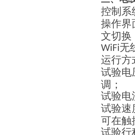
控制系
操作界
文切换
无
WiFi
运行方
试验电
调；
试验电
试验速
可在触
试验行