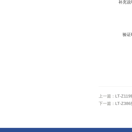
补充说
验证
上一篇：
LT-Z
下一篇：
LT-Z3