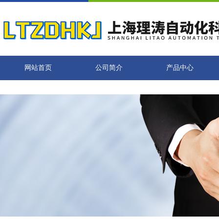
网站首页
公司简介
产品中心