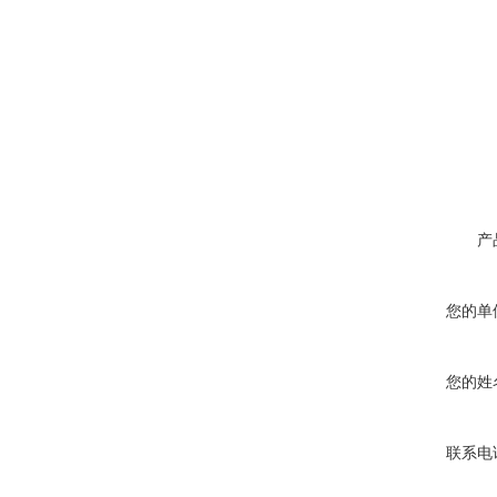
产
您的单
您的姓
联系电