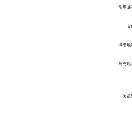
常用邮
省
详细地
补充说
验证