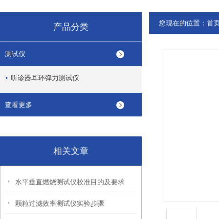
您现在的位置：
首
产品分类
测试仪
听诊器耳环弹力测试仪
查看更多
相关文章
水平垂直燃烧测试仪校准目的及要求
颗粒过滤效率测试仪实验步骤