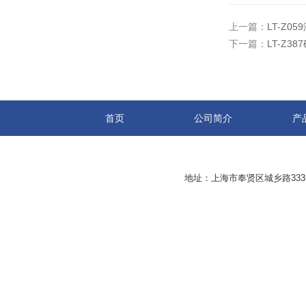
上一篇：
LT-Z
下一篇：
LT-Z
首页
公司简介
产
地址：上海市奉贤区城乡路33