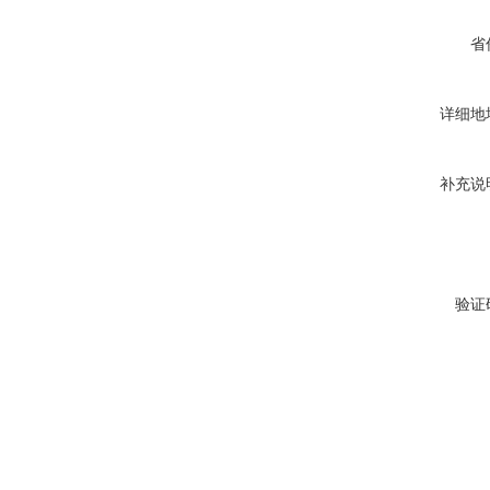
省
详细地
补充说
验证