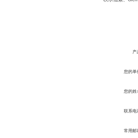
Giem
产
您的单
您的姓
联系电
常用邮