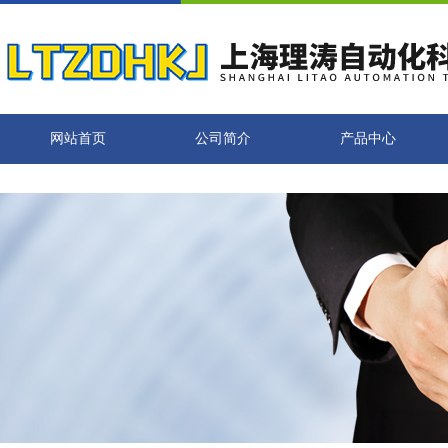
网站首页
公司简介
产品中心