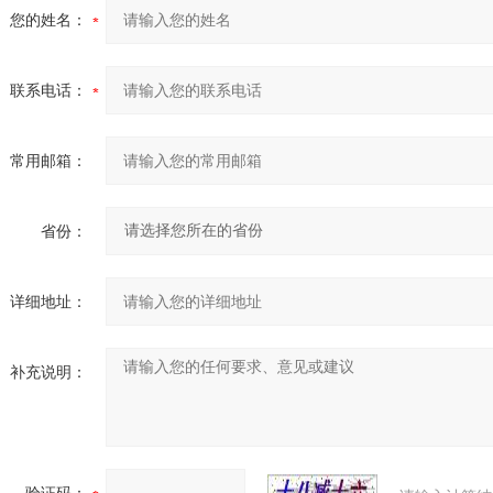
您的姓名：
联系电话：
常用邮箱：
省份：
详细地址：
补充说明：