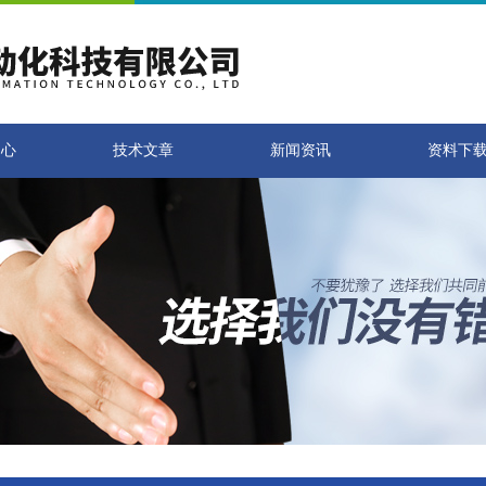
中心
技术文章
新闻资讯
资料下