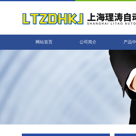
网站首页
公司简介
产品