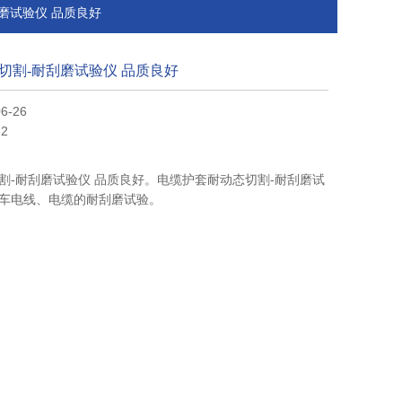
刮磨试验仪 品质良好
切割-耐刮磨试验仪 品质良好
6-26
2
割-耐刮磨试验仪 品质良好。电缆护套耐动态切割-耐刮磨试
车电线、电缆的耐刮磨试验。