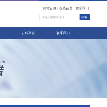
网站首页
|
在线留言
|
联系我们
载
在线留言
联系我们