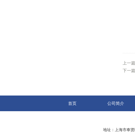
上一
下一
首页
公司简介
地址：上海市奉贤