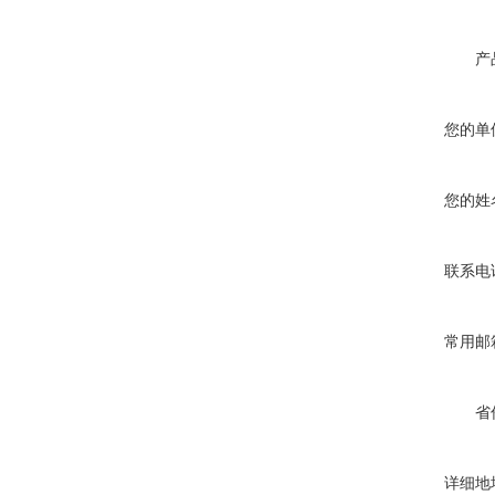
产
您的单
您的姓
联系电
常用邮
省
详细地