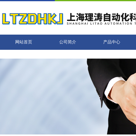
网站首页
公司简介
产品中心