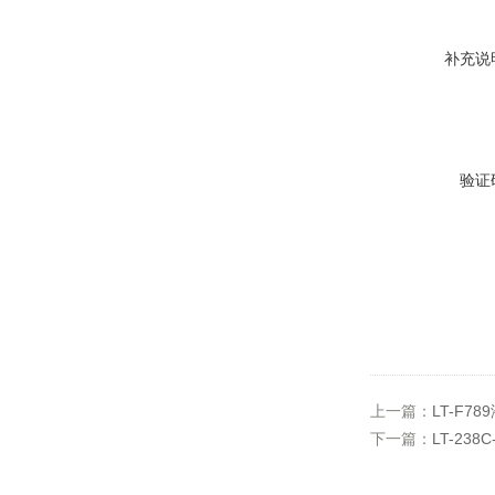
补充说
验证
上一篇：
LT-F7
下一篇：
LT-23