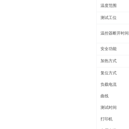
温度范围
测试工位
温控器断开时间
安全功能
加热方式
复位方式
负载电流
曲线
测试时间
打印机