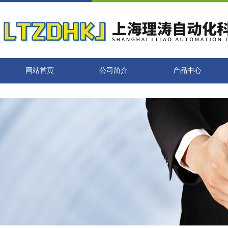
网站首页
公司简介
产品中心