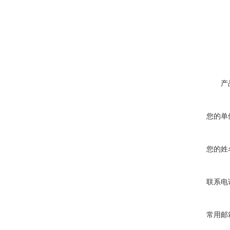
产
您的单
您的姓
联系电
常用邮