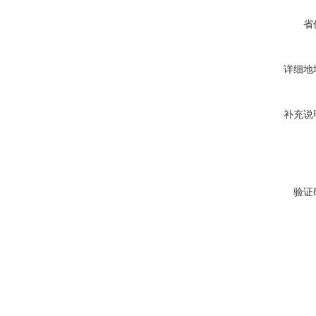
省
详细地
补充说
验证