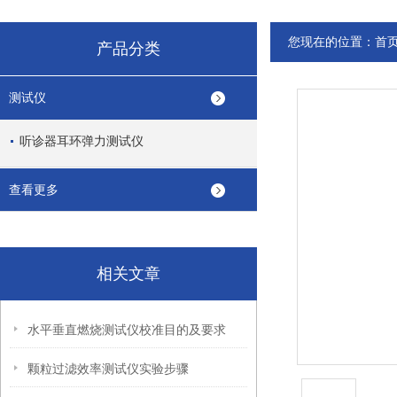
您现在的位置：
首
产品分类
测试仪
听诊器耳环弹力测试仪
查看更多
相关文章
水平垂直燃烧测试仪校准目的及要求
颗粒过滤效率测试仪实验步骤