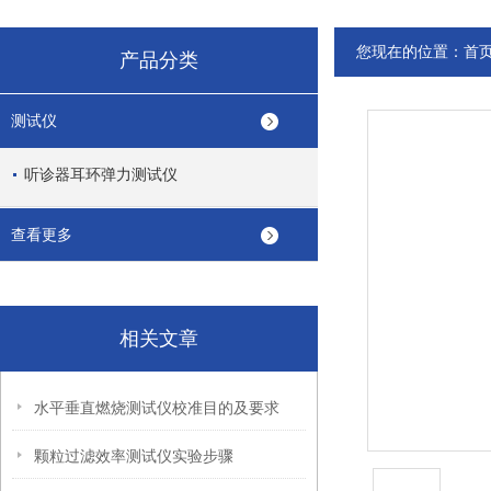
您现在的位置：
首
产品分类
测试仪
听诊器耳环弹力测试仪
查看更多
相关文章
水平垂直燃烧测试仪校准目的及要求
颗粒过滤效率测试仪实验步骤