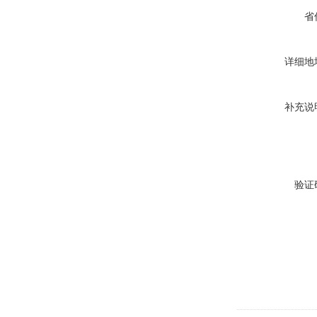
省
详细地
补充说
验证