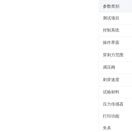
参数类别
测试项目
控制系统
操作界面
穿刺力范围
调压阀
刺穿速度
试验材料
压力传感器
打印功能
夹具