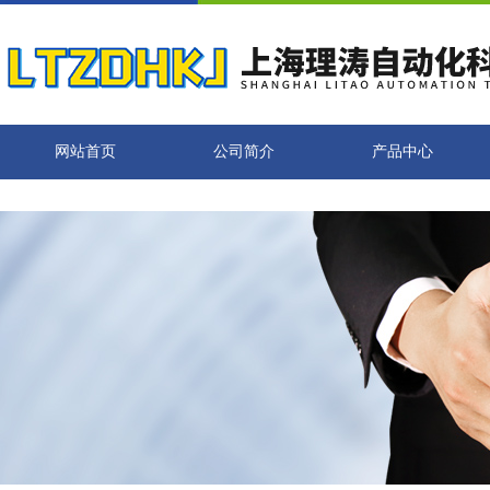
网站首页
公司简介
产品中心