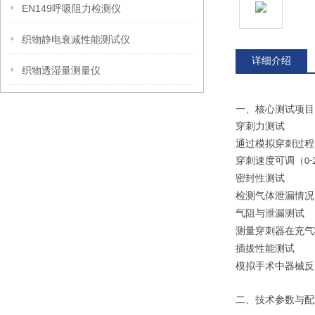
EN149呼吸阻力检测仪
织物静电衰减性能测试仪
详细介绍
织物透湿量测量仪
一、核心测试项目
穿刺力测试
通过模拟穿刺过程
穿刺速度可调（
0-
密封性测试
检测气体泄漏情况
气阻与泄漏测试
测量穿刺器在充气
插拔性能测试
模拟手术中器械反
二、技术参数与配