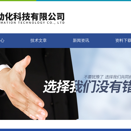
中心
技术文章
新闻资讯
资料下