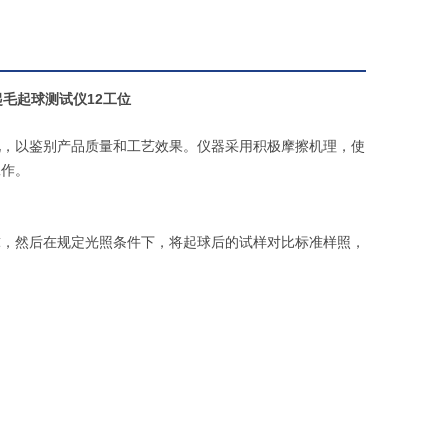
毛起球测试仪12工位
况，以鉴别产品质量和工艺效果。仪器采用积极摩擦机理，使
工作。
球，然后在规定光照条件下，将起球后的试样对比标准样照，