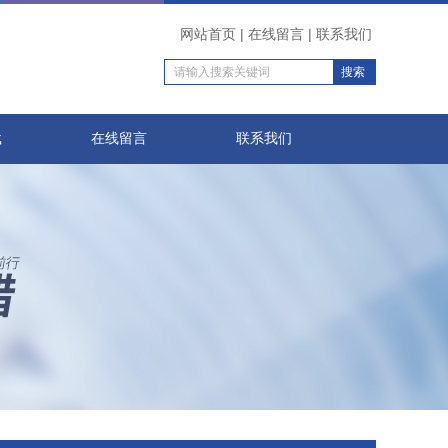
网站首页
|
在线留言
|
联系我们
载
在线留言
联系我们