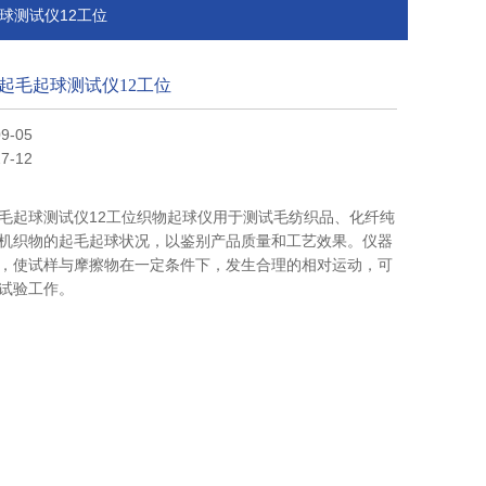
起球测试仪12工位
起毛起球测试仪12工位
9-05
7-12
毛起球测试仪12工位织物起球仪用于测试毛纺织品、化纤纯
机织物的起毛起球状况，以鉴别产品质量和工艺效果。仪器
，使试样与摩擦物在一定条件下，发生合理的相对运动，可
试验工作。