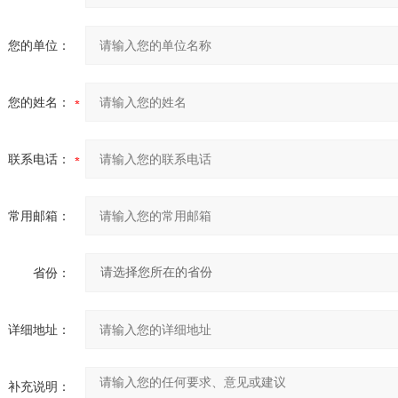
您的单位：
您的姓名：
联系电话：
常用邮箱：
省份：
详细地址：
补充说明：