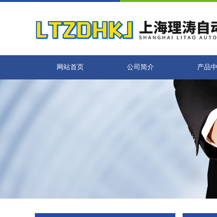
网站首页
公司简介
产品