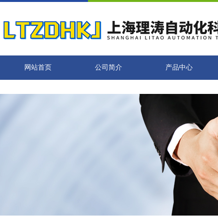
网站首页
公司简介
产品中心