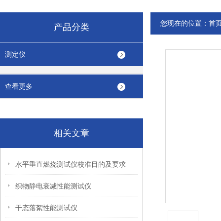
您现在的位置：
首
产品分类
测定仪
查看更多
相关文章
水平垂直燃烧测试仪校准目的及要求
织物静电衰减性能测试仪
干态落絮性能测试仪