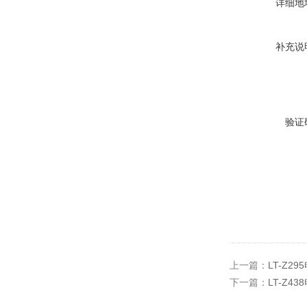
详细地
补充说
验证
上一篇：
LT-Z
下一篇：
LT-Z