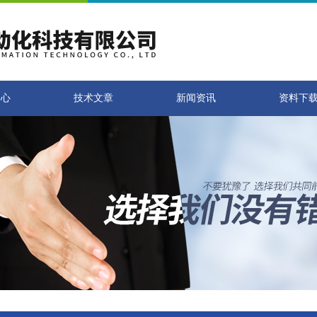
中心
技术文章
新闻资讯
资料下