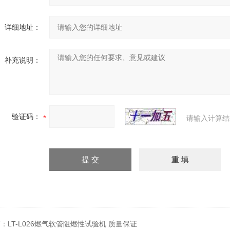
详细地址：
补充说明：
验证码：
请输入计算结
篇：
LT-L026燃气软管阻燃性试验机 质量保证