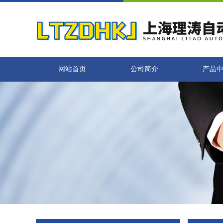
网站首页
公司简介
产品