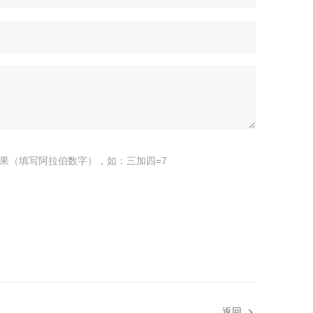
果（填写阿拉伯数字），如：三加四=7
返回