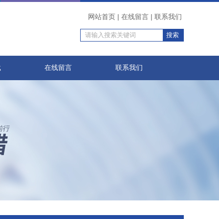
网站首页
|
在线留言
|
联系我们
载
在线留言
联系我们