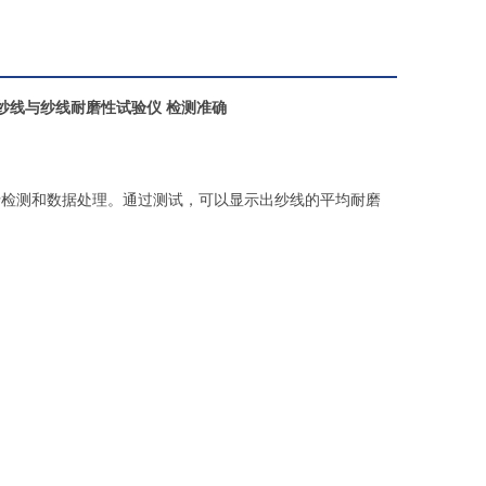
纱线与纱线耐磨性试验仪 检测准确
行检测和数据处理。通过测试，可以显示出纱线的平均耐磨