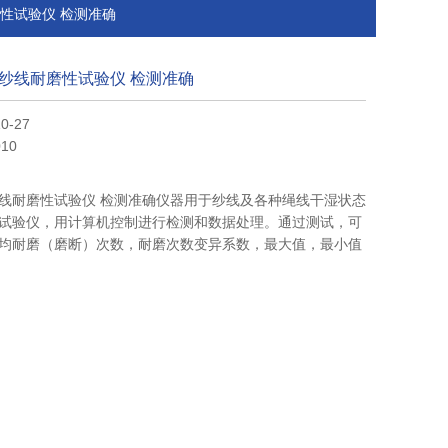
耐磨性试验仪 检测准确
纱线耐磨性试验仪 检测准确
0-27
10
线耐磨性试验仪 检测准确仪器用于纱线及各种绳线干湿状态
试验仪，用计算机控制进行检测和数据处理。通过测试，可
均耐磨（磨断）次数，耐磨次数变异系数，最大值，最小值