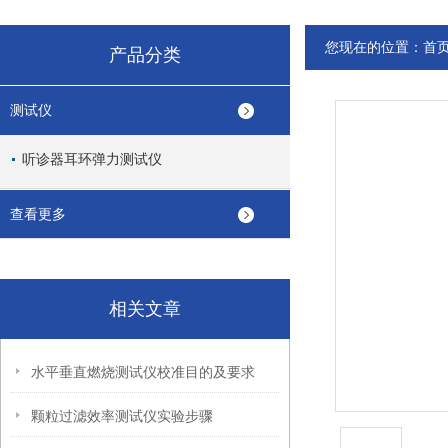
您现在的位置：
首
产品分类
测试仪
听诊器耳环弹力测试仪
查看更多
相关文章
水平垂直燃烧测试仪校准目的及要求
颗粒过滤效率测试仪实验步骤