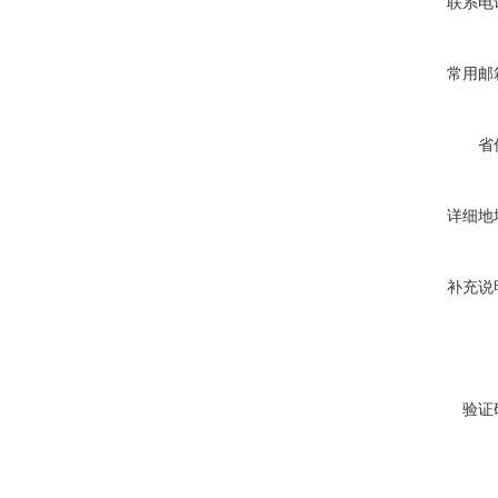
联系电
常用邮
省
详细地
补充说
验证