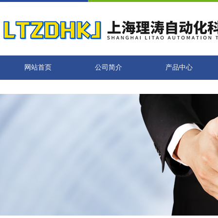
网站首页
公司简介
产品中心