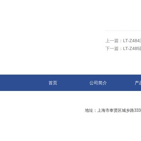
上一篇：
LT-Z
下一篇：
LT-Z
首页
公司简介
产
地址：上海市奉贤区城乡路33