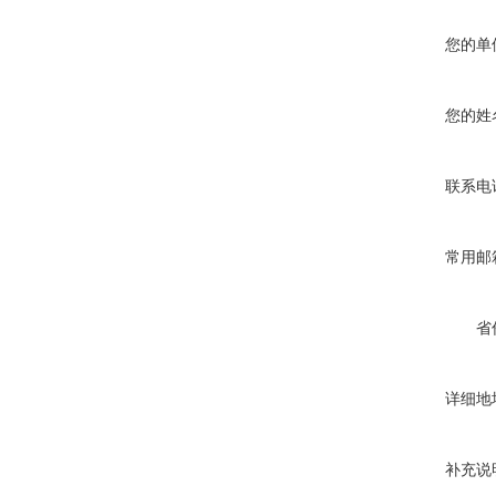
您的单
您的姓
联系电
常用邮
省
详细地
补充说