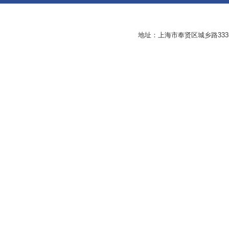
地址：上海市奉贤区城乡路33