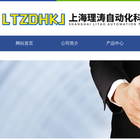
网站首页
公司简介
产品中心