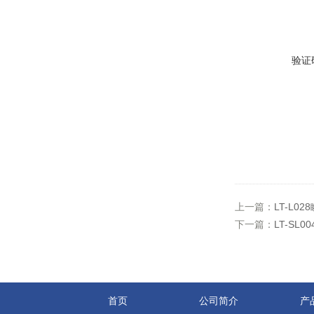
验证
上一篇：
LT-L
下一篇：
LT-S
首页
公司简介
产