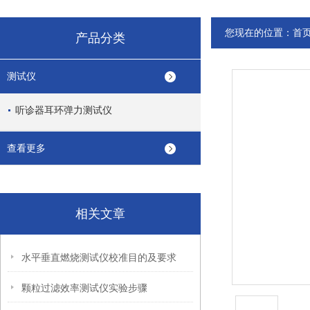
您现在的位置：
首
产品分类
测试仪
听诊器耳环弹力测试仪
查看更多
相关文章
水平垂直燃烧测试仪校准目的及要求
颗粒过滤效率测试仪实验步骤