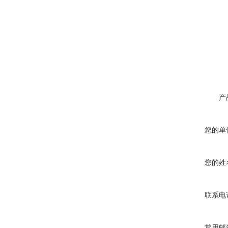
产
您的单
您的姓
联系电
常用邮