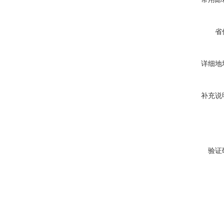
省
详细地
补充说
验证