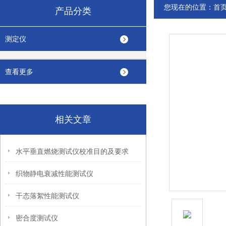
您现在的位置：
首
产品分类
测定仪
查看更多
相关文章
水平垂直燃烧测试仪校准目的及要求
织物静电衰减性能测试仪
干态落絮性能测试仪
密合度测试仪