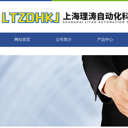
网站首页
公司简介
产品中心