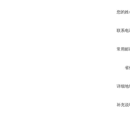
您的姓
联系电
常用邮
省
详细地
补充说