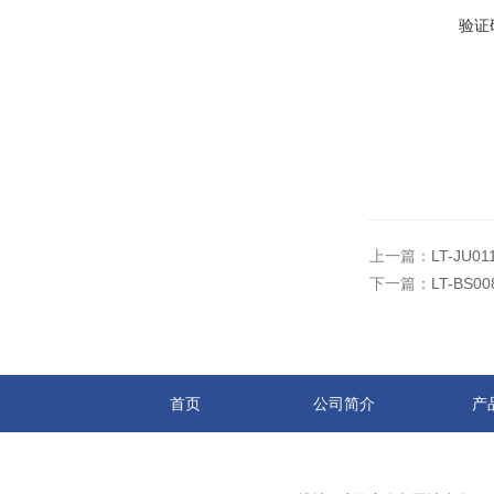
验证
上一篇：
LT-JU
下一篇：
LT-B
首页
公司简介
产