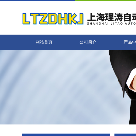
网站首页
公司简介
产品