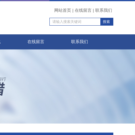
网站首页
|
在线留言
|
联系我们
载
在线留言
联系我们