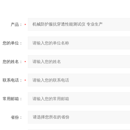
产品：
您的单位：
您的姓名：
联系电话：
常用邮箱：
省份：