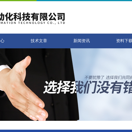
中心
技术文章
新闻资讯
资料下