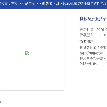
的位置：
首页
>
产品展示
> >
测试仪
> LT-F1026机械防护服抗穿透性能
机械防护服抗穿
更新时间：2026-0
仪器型号：LT-F10
简要描述：
机械防护服抗穿透
械防护服的抗冲击
持刀具等对手部和
的防护性能。