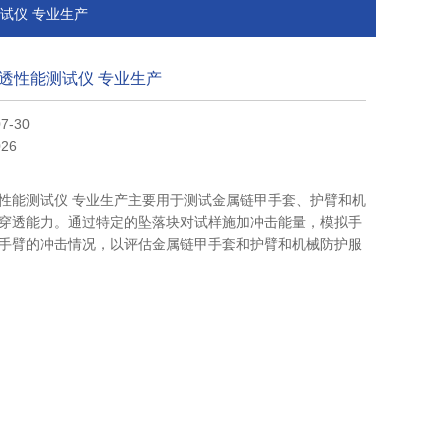
测试仪 专业生产
透性能测试仪 专业生产
7-30
26
性能测试仪 专业生产主要用于测试金属链甲手套、护臂和机
穿透能力。通过特定的坠落块对试样施加冲击能量，模拟手
手臂的冲击情况，以评估金属链甲手套和护臂和机械防护服