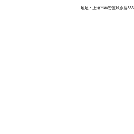
地址：上海市奉贤区城乡路33