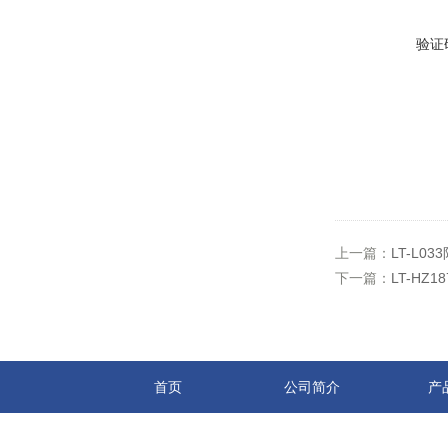
验证
上一篇：
LT-L0
下一篇：
LT-H
首页
公司简介
产