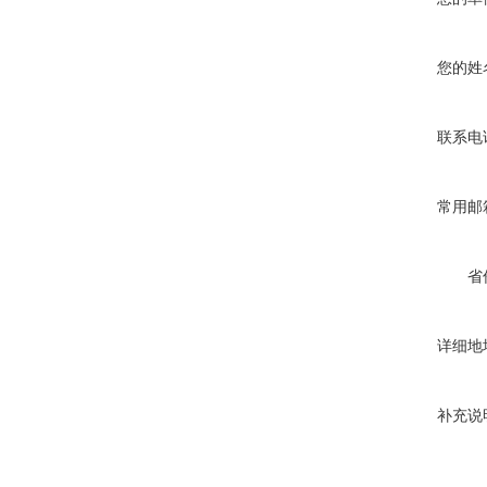
您的姓
联系电
常用邮
省
详细地
补充说