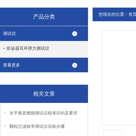
您现在的位置：
首
产品分类
测试仪
听诊器耳环弹力测试仪
查看更多
相关文章
水平垂直燃烧测试仪校准目的及要求
颗粒过滤效率测试仪实验步骤