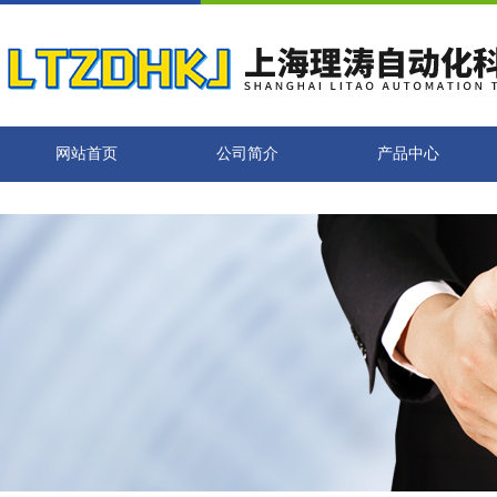
网站首页
公司简介
产品中心