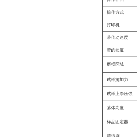
操作方式
打印机
带传动速度
带的硬度
磨损区域
试样施加力
试样上净压强
落体高度
样品固定器
清洁刷