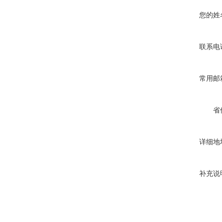
您的姓
联系电
常用邮
省
详细地
补充说