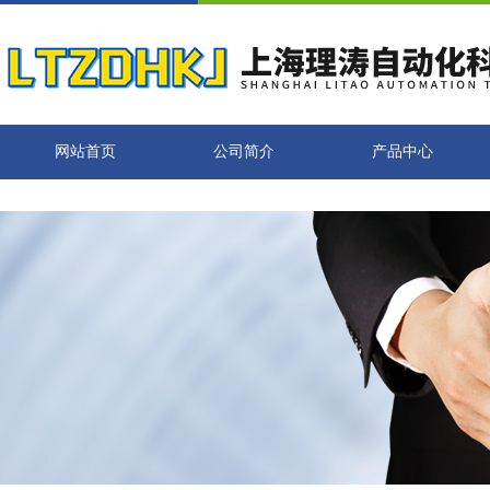
网站首页
公司简介
产品中心