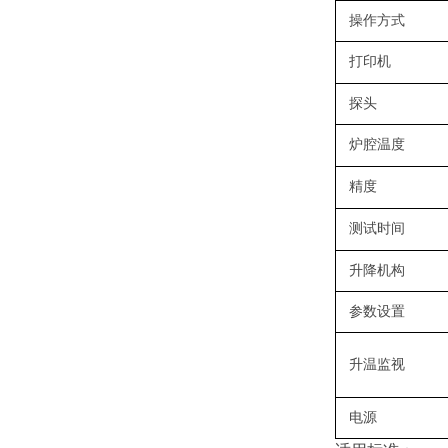
操作方式
打印机
探头
炉腔温度
精度
测试时间
升降机构
参数设置
升温监视
电源