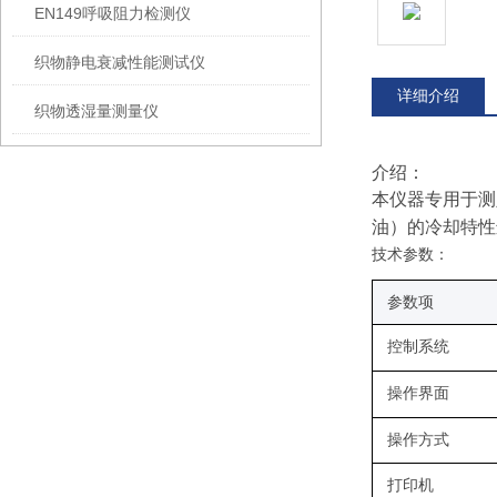
EN149呼吸阻力检测仪
织物静电衰减性能测试仪
详细介绍
织物透湿量测量仪
介绍：
本仪器专用于测
油）的冷却特性
技术参数：
参数项
控制系统
操作界面
操作方式
打印机