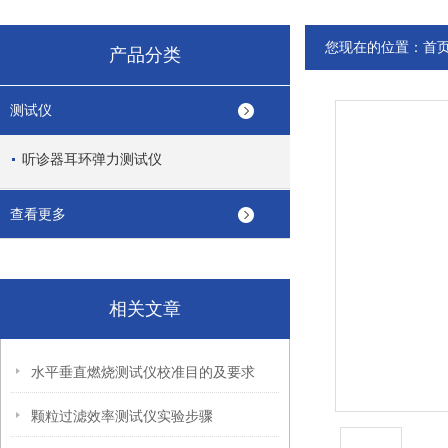
您现在的位置：
首
产品分类
测试仪
听诊器耳环弹力测试仪
查看更多
相关文章
水平垂直燃烧测试仪校准目的及要求
颗粒过滤效率测试仪实验步骤