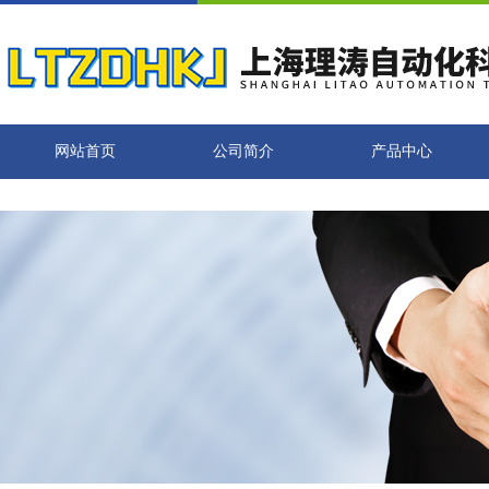
网站首页
公司简介
产品中心