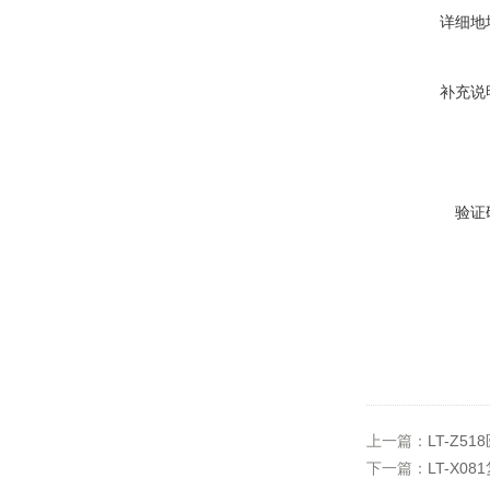
详细地
补充说
验证
上一篇：
LT-Z
下一篇：
LT-X