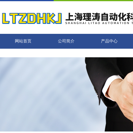
网站首页
公司简介
产品中心