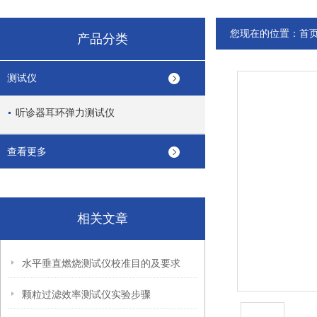
您现在的位置：
首
产品分类
测试仪
听诊器耳环弹力测试仪
查看更多
相关文章
水平垂直燃烧测试仪校准目的及要求
颗粒过滤效率测试仪实验步骤