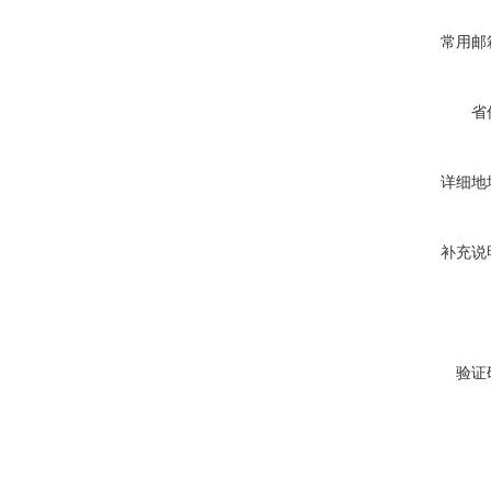
常用邮
省
详细地
补充说
验证