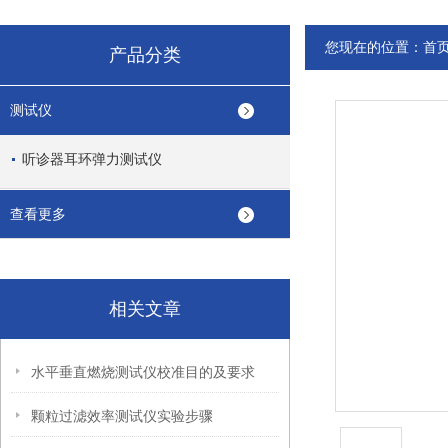
您现在的位置：
首
产品分类
测试仪
听诊器耳环弹力测试仪
查看更多
相关文章
水平垂直燃烧测试仪校准目的及要求
颗粒过滤效率测试仪实验步骤