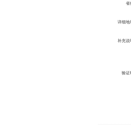
省
详细地
补充说
验证