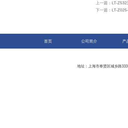
上一篇：
LT-Z
下一篇：
LT-Z0
首页
公司简介
产
地址：上海市奉贤区城乡路33