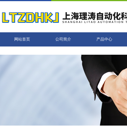
网站首页
公司简介
产品中心