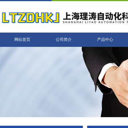
网站首页
公司简介
产品中心