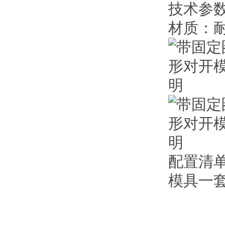
技术参
材质：
配置清
模具一