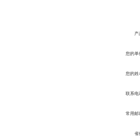
产
您的单
您的姓
联系电
常用邮
省