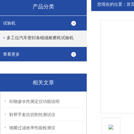
您现在的位置：
首
产品分类
试验机
多工位汽车密封条植绒耐磨耗试验机
查看更多
相关文章
织物渗水性测定仪功能说明
鞋帮手套抗切割性测试仪
细菌过滤效率性能检测仪