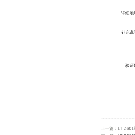
详细地
补充说
验证
上一篇：
LT-Z