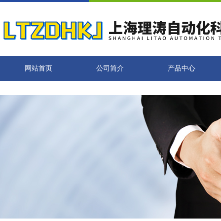
网站首页
公司简介
产品中心