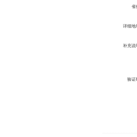
省
详细地
补充说
验证