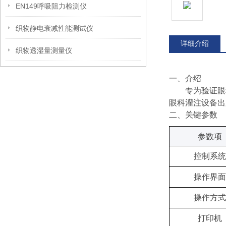
EN149呼吸阻力检测仪
织物静电衰减性能测试仪
详细介绍
织物透湿量测量仪
‌一、
介绍
专为验证眼
眼科灌注设备出
‌二、关键参数
‌参数项‌
控制系统
操作界面
操作方式
打印机