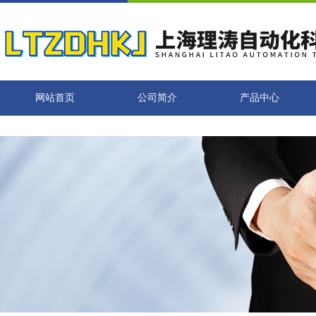
网站首页
公司简介
产品中心