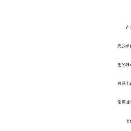
产
您的单
您的姓
联系电
常用邮
省