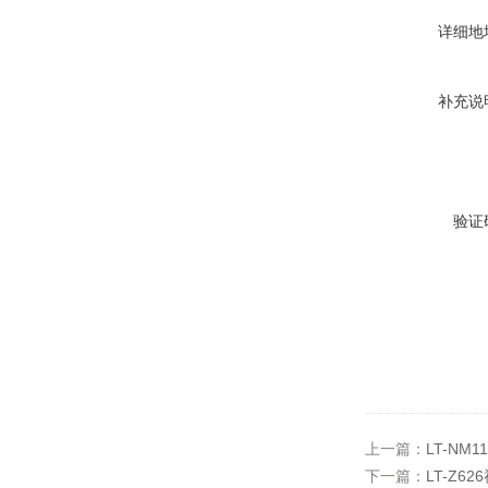
详细地
补充说
验证
上一篇：
LT-NM
下一篇：
LT-Z