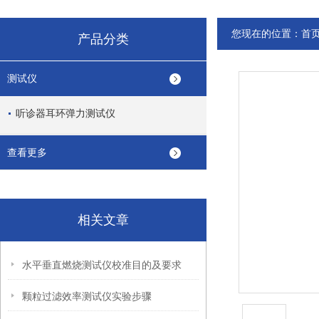
您现在的位置：
首
产品分类
测试仪
听诊器耳环弹力测试仪
查看更多
相关文章
水平垂直燃烧测试仪校准目的及要求
颗粒过滤效率测试仪实验步骤