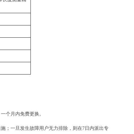
，一个月内免费更换。
施；一旦发生故障用户无力排除，则在7日内派出专