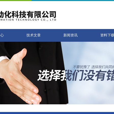
中心
技术文章
新闻资讯
资料下