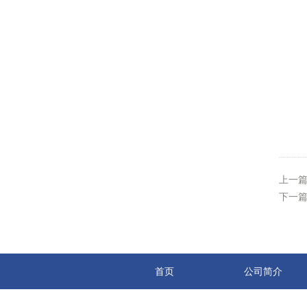
上一
下一
首页
公司简介