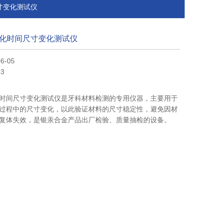
尺寸变化测试仪
化时间尺寸变化测试仪
6-05
3
时间尺寸变化测试仪是牙科材料检测的专用仪器，主要用于
过程中的尺寸变化，以此验证材料的尺寸稳定性，避免因材
复体失效，是银汞合金产品出厂检验、质量抽检的设备。