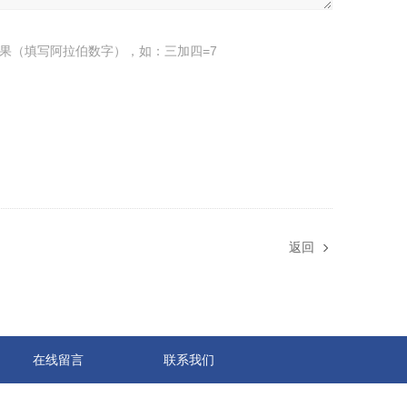
果（填写阿拉伯数字），如：三加四=7
返回
在线留言
联系我们