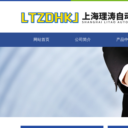
网站首页
公司简介
产品