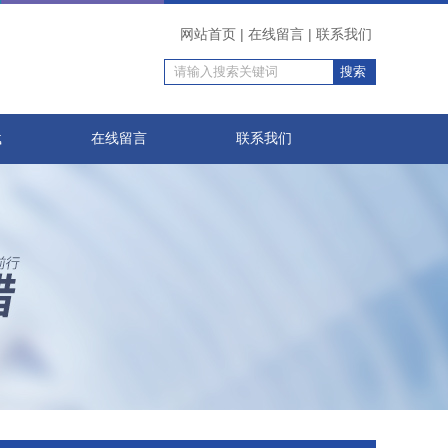
网站首页
|
在线留言
|
联系我们
载
在线留言
联系我们