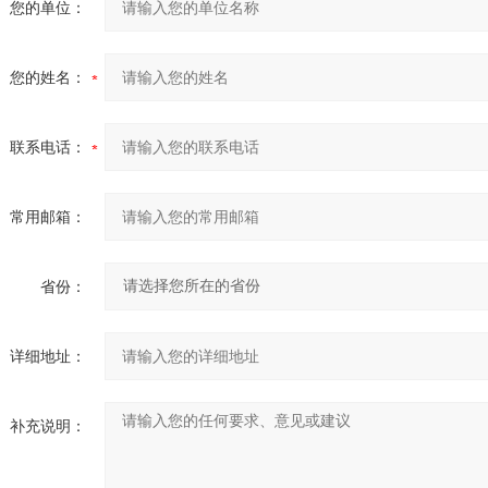
您的单位：
您的姓名：
联系电话：
常用邮箱：
省份：
详细地址：
补充说明：