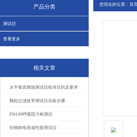
您现在的位置：
首
产品分类
测试仪
查看更多
相关文章
水平垂直燃烧测试仪校准目的及要求
颗粒过滤效率测试仪实验步骤
EN149呼吸阻力检测仪
织物静电衰减性能测试仪