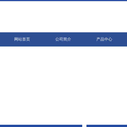
网站首页
公司简介
产品中心