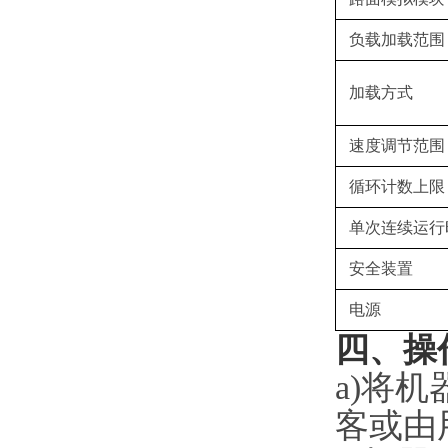
负载加载范围
加载方式
速度调节范围
循环计数上限
单次连续运行
安全装置
电源
四、
操
a)将
客或由