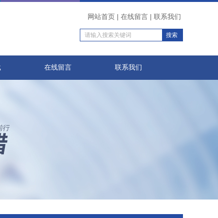
网站首页
|
在线留言
|
联系我们
载
在线留言
联系我们