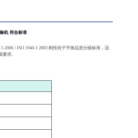
验机 符合标准
6 / ISO 1940-1:2003 刚性转子平衡品质分级标准，适
等级要求。