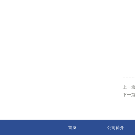
上一
下一
首页
公司简介