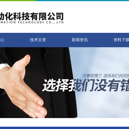
中心
技术文章
新闻资讯
资料下