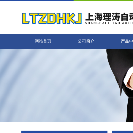
网站首页
公司简介
产品