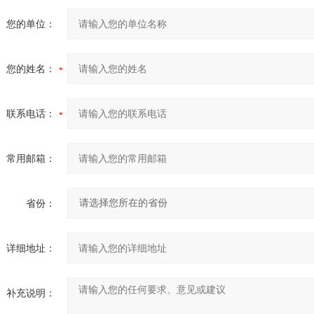
您的单位：
您的姓名：
联系电话：
常用邮箱：
省份：
详细地址：
补充说明：