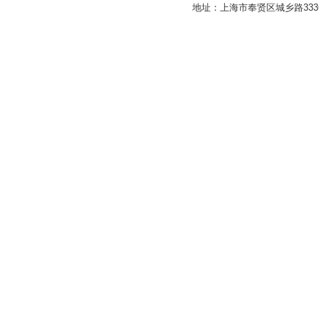
地址：上海市奉贤区城乡路33