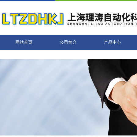
网站首页
公司简介
产品中心