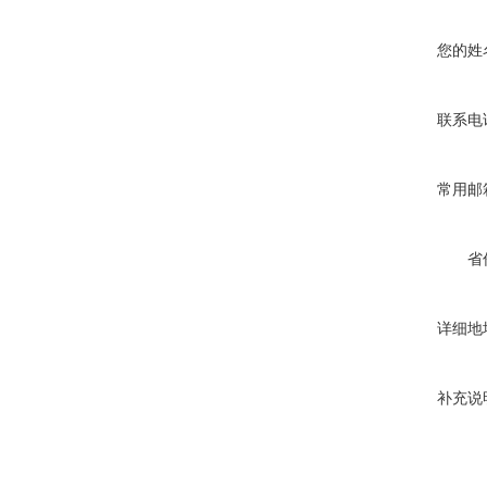
您的姓
联系电
常用邮
省
详细地
补充说