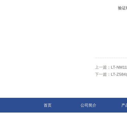
验证
上一篇：
LT-NM
下一篇：
LT-Z5
首页
公司简介
产