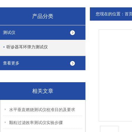
您现在的位置：
首
产品分类
测试仪
听诊器耳环弹力测试仪
查看更多
相关文章
水平垂直燃烧测试仪校准目的及要求
颗粒过滤效率测试仪实验步骤