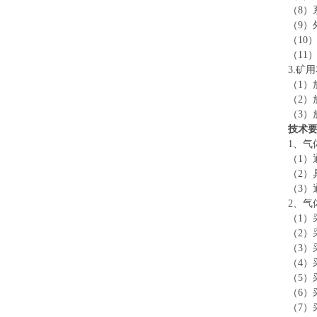
（8）
（9）
（10
（11
3.矿
（1）
（2
（3）
技术
1、气
（1）
（2
（3）
2、气
（1）
（2）
（3）
（4
（5）
（6）
（7）