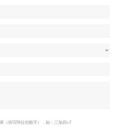
果（填写阿拉伯数字），如：三加四=7