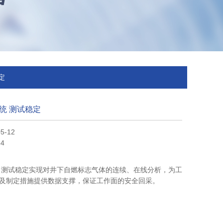
定
统 测试稳定
5-12
4
 测试稳定实现对井下自燃标志气体的连续、在线分析，为工
及制定措施提供数据支撑，保证工作面的安全回采。