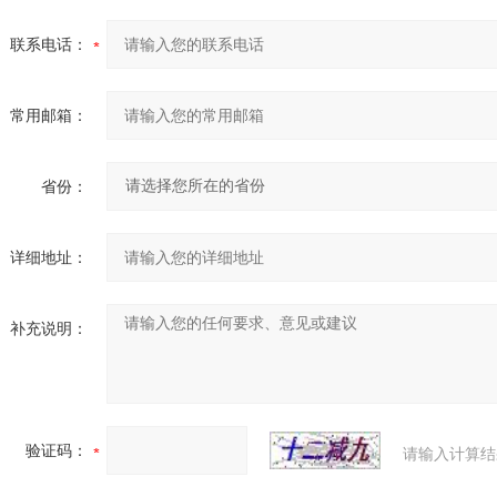
联系电话：
常用邮箱：
省份：
详细地址：
补充说明：
验证码：
请输入计算结