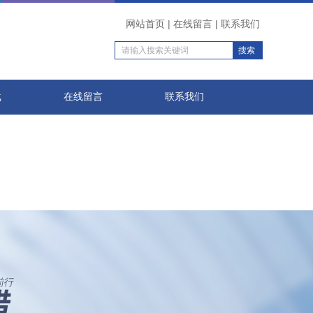
网站首页
|
在线留言
|
联系我们
载
在线留言
联系我们