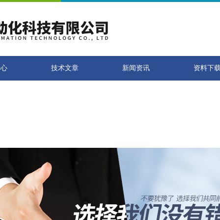
！
中心
技术文章
新闻资讯
资料下