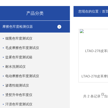
您现在的位置：
首
产品分类
摩擦色牢度检测仪器
烟熏色牢度测试仪
毛皮摩擦色牢度测试仪
盐雾色牢度测试箱
耐水洗测试仪
电动摩擦色牢度测试仪
LTAO-278皮革
渗透性能测试仪
烫熨升华色牢度仪
共 2 条记录，当
汗渍色牢度测试仪