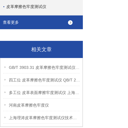
皮革摩擦色牢度测试仪
查看更多
相关文章
GB/T 3903.31 皮革摩擦色牢度测试仪 双工位款 附加砝码
四工位 皮革摩擦色牢度测试仪 QB/T 2537 往复行程35mm
多工位 皮革表面摩擦牢度测试仪 上海理涛 仪器介绍
河南皮革摩擦色牢度仪
上海理涛皮革摩擦色牢度测试仪技术特征