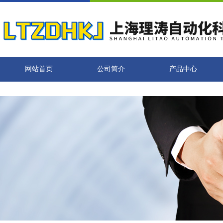
网站首页
公司简介
产品中心