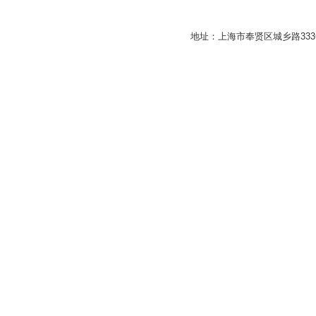
地址：上海市奉贤区城乡路33