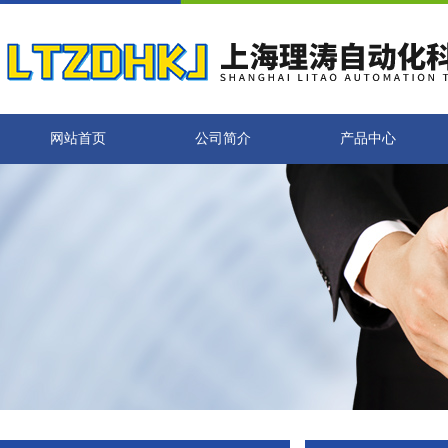
网站首页
公司简介
产品中心