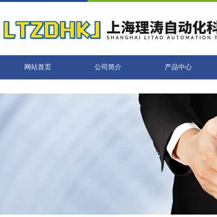
网站首页
公司简介
产品中心