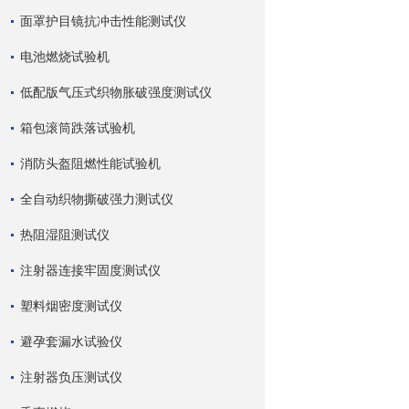
面罩护目镜抗冲击性能测试仪
电池燃烧试验机
低配版气压式织物胀破强度测试仪
箱包滚筒跌落试验机
消防头盔阻燃性能试验机
全自动织物撕破强力测试仪
热阻湿阻测试仪
注射器连接牢固度测试仪
塑料烟密度测试仪
避孕套漏水试验仪
注射器负压测试仪