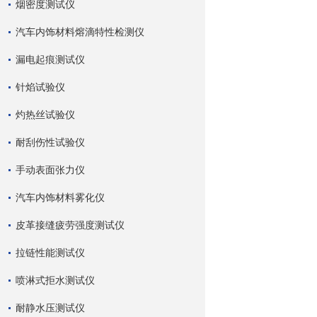
烟密度测试仪
汽车内饰材料熔滴特性检测仪
漏电起痕测试仪
针焰试验仪
灼热丝试验仪
耐刮伤性试验仪
手动表面张力仪
汽车内饰材料雾化仪
皮革接缝疲劳强度测试仪
拉链性能测试仪
喷淋式拒水测试仪
耐静水压测试仪