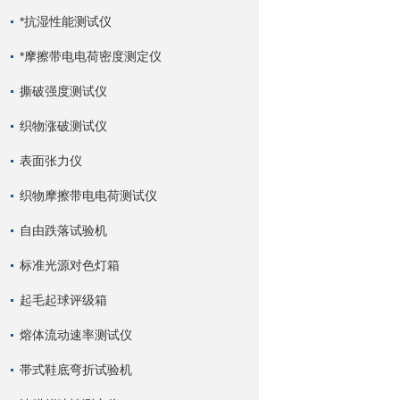
*抗湿性能测试仪
*摩擦带电电荷密度测定仪
撕破强度测试仪
织物涨破测试仪
表面张力仪
织物摩擦带电电荷测试仪
自由跌落试验机
标准光源对色灯箱
起毛起球评级箱
熔体流动速率测试仪
帯式鞋底弯折试验机