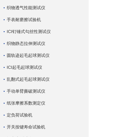
织物透气性能测试仪
手表耐磨擦试验机
ICI钉锤式勾丝性测试仪
织物静态拉伸测试仪
圆轨迹起毛起球测试仪
ICI起毛起球测试仪
乱翻式起毛起球测试仪
手动单臂撕破测试仪
纸张摩擦系数测定仪
定负荷试验机
开关按键寿命试验机