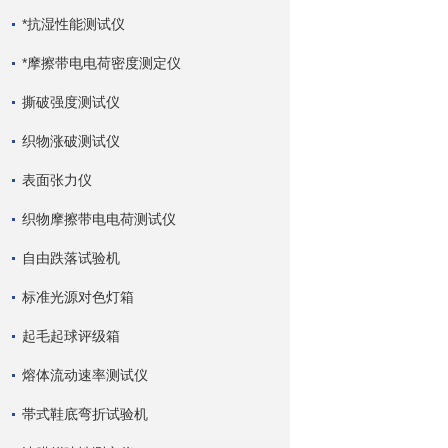
*抗湿性能测试仪
*摩擦带电电荷密度测定仪
撕破强度测试仪
织物涨破测试仪
表面张力仪
织物摩擦带电电荷测试仪
自由跌落试验机
标准光源对色灯箱
起毛起球评级箱
熔体流动速率测试仪
帯式鞋底弯折试验机