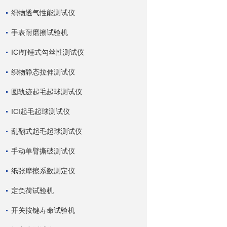
织物透气性能测试仪
手表耐磨擦试验机
ICI钉锤式勾丝性测试仪
织物静态拉伸测试仪
圆轨迹起毛起球测试仪
ICI起毛起球测试仪
乱翻式起毛起球测试仪
手动单臂撕破测试仪
纸张摩擦系数测定仪
定负荷试验机
开关按键寿命试验机