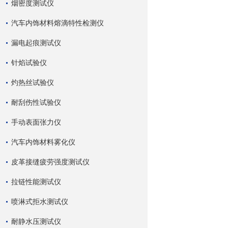
烟密度测试仪
汽车内饰材料熔滴特性检测仪
漏电起痕测试仪
针焰试验仪
灼热丝试验仪
耐刮伤性试验仪
手动表面张力仪
汽车内饰材料雾化仪
皮革接缝疲劳强度测试仪
拉链性能测试仪
喷淋式拒水测试仪
耐静水压测试仪