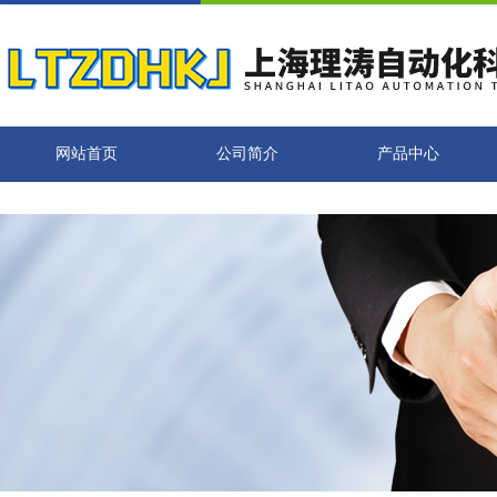
网站首页
公司简介
产品中心