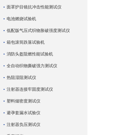
面罩护目镜抗冲击性能测试仪
电池燃烧试验机
低配版气压式织物胀破强度测试仪
箱包滚筒跌落试验机
消防头盔阻燃性能试验机
全自动织物撕破强力测试仪
热阻湿阻测试仪
注射器连接牢固度测试仪
塑料烟密度测试仪
避孕套漏水试验仪
注射器负压测试仪