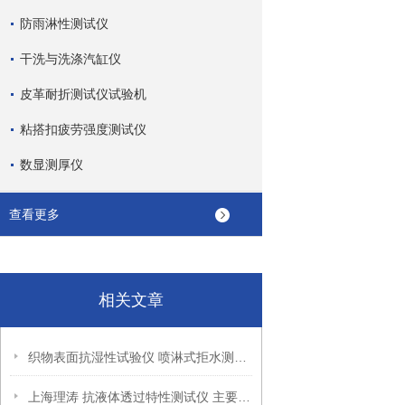
防雨淋性测试仪
干洗与洗涤汽缸仪
皮革耐折测试仪试验机
粘搭扣疲劳强度测试仪
数显测厚仪
查看更多
相关文章
织物表面抗湿性试验仪 喷淋式拒水测试仪
上海理涛 抗液体透过特性测试仪 主要用途