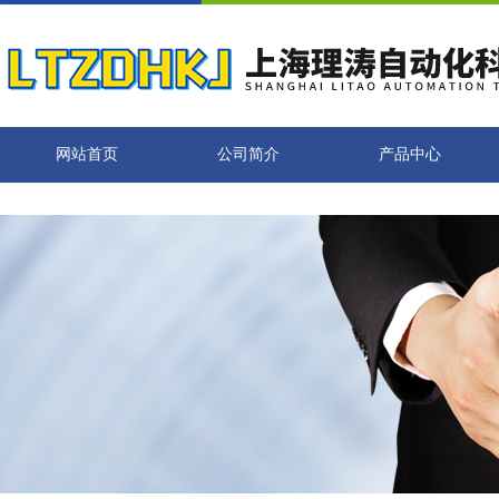
网站首页
公司简介
产品中心