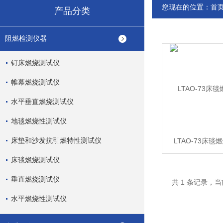
您现在的位置：
首
产品分类
阻燃检测仪器
钉床燃烧测试仪
帷幕燃烧测试仪
水平垂直燃烧测试仪
地毯燃烧性测试仪
床垫和沙发抗引燃特性测试仪
LTAO-73床毯
床毯燃烧测试仪
垂直燃烧测试仪
共 1 条记录，当
水平燃烧性测试仪