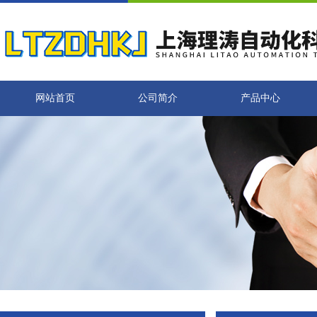
网站首页
公司简介
产品中心