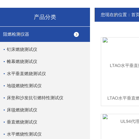
您现在的位置：
首
产品分类
阻燃检测仪器
钉床燃烧测试仪
帷幕燃烧测试仪
水平垂直燃烧测试仪
地毯燃烧性测试仪
床垫和沙发抗引燃特性测试仪
LTAO水平垂直
UL94代
床毯燃烧测试仪
垂直燃烧测试仪
水平燃烧性测试仪