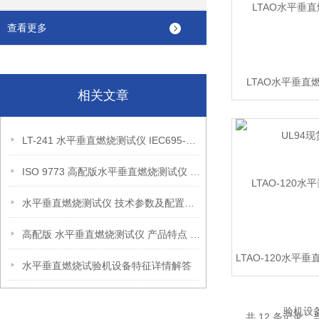
查看更多
LTAO水平垂直
相关文章
UL94现
LT-241 水平垂直燃烧测试仪 IEC695-2-2-UL94 全自动点火 K型热电偶
ISO 9773 高配版水平垂直燃烧测试仪 仪器配置及参数
水平垂直燃烧测试仪 技术参数及配置介绍
高配版 水平垂直燃烧测试仪 产品特点 上海理涛
LTAO-120水平
水平垂直燃烧试验机设备特征详情解答
设备
共 12 条记录，