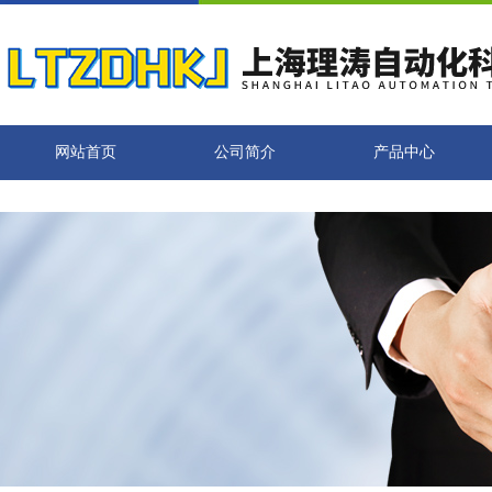
网站首页
公司简介
产品中心