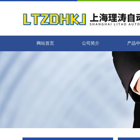
网站首页
公司简介
产品