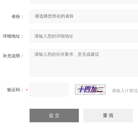
省份：
详细地址：
补充说明：
验证码：
请输入计算结