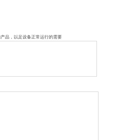
的产品，以足设备正常运行的需要