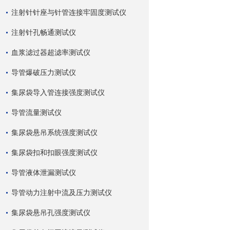
注射针针座与针管连接牢固度测试仪
注射针孔畅通测试仪
血浆滤过器超滤率测试仪
导管爆破压力测试仪
集尿袋导入管连接强度测试仪
导管流量测试仪
集尿袋悬吊系统强度测试仪
集尿袋扣和扣眼强度测试仪
导管液体泄漏测试仪
导管动力注射中流及压力测试仪
集尿袋悬吊孔强度测试仪