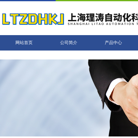
网站首页
公司简介
产品中心