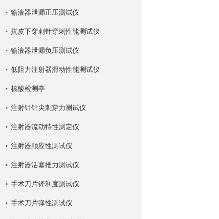
输液器泄漏正压测试仪
抗皮下穿刺针穿刺性能测试仪
输液器泄漏负压测试仪
低阻力注射器滑动性能测试仪
核酸检测亭
注射针针尖刺穿力测试仪
注射器流动特性测定仪
注射器顺应性测试仪
注射器活塞推力测试仪
手术刀片锋利度测试仪
手术刀片弹性测试仪