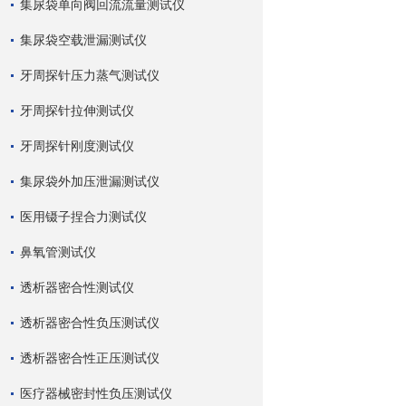
集尿袋单向阀回流流量测试仪
集尿袋空载泄漏测试仪
牙周探针压力蒸气测试仪
牙周探针拉伸测试仪
牙周探针刚度测试仪
集尿袋外加压泄漏测试仪
医用镊子捏合力测试仪
鼻氧管测试仪
透析器密合性测试仪
透析器密合性负压测试仪
透析器密合性正压测试仪
医疗器械密封性负压测试仪